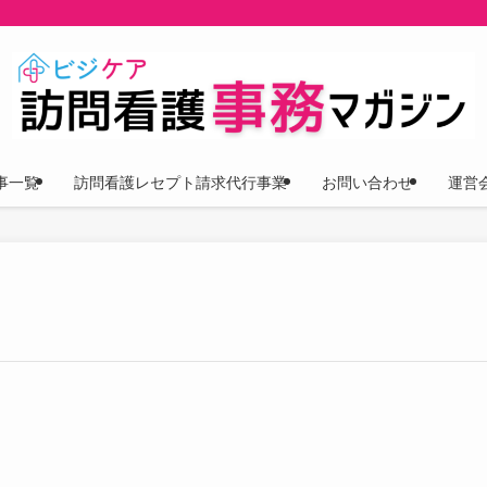
事一覧
訪問看護レセプト請求代行事業
お問い合わせ
運営