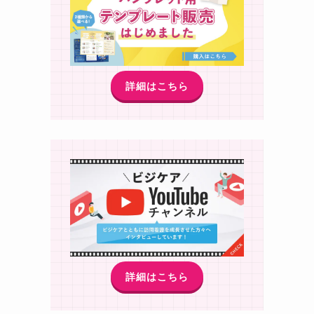
詳細はこちら
詳細はこちら