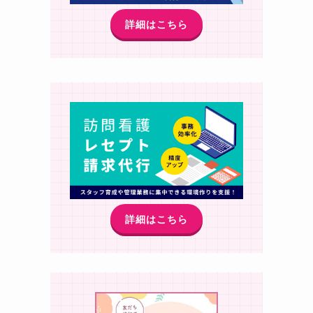
詳細はこちら
詳細はこちら