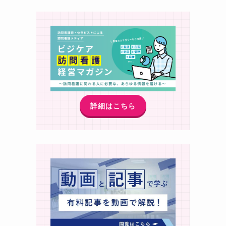
詳細はこちら