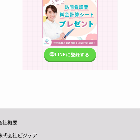
LINEに登録する
会社概要
株式会社ビジケア