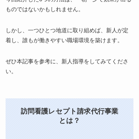
ものではないかもしれません。
しかし、一つひとつ地道に取り組めば、新人が定
着し、誰もが働きやすい職場環境を築けます。
ぜひ本記事を参考に、新人指導をしてみてくださ
い。
訪問看護レセプト請求代行事業
とは？