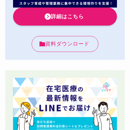
詳細はこちら
資料ダウンロード