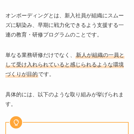
オンボーディングとは、新入社員が組織にスムー
ズに馴染み、早期に戦力化できるよう支援する一
連の教育・研修プログラムのことです。
単なる業務研修だけでなく、
新人が組織の一員と
して受け入れられていると感じられるような環境
づくりが目的
です。
具体的には、以下のような取り組みが挙げられま
す。