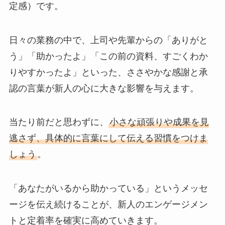
定感）です。
日々の業務の中で、上司や先輩からの「ありがと
う」「助かったよ」「この前の資料、すごくわか
りやすかったよ」といった、ささやかな感謝と承
認の言葉が新人の心に大きな影響を与えます。
当たり前だと思わずに、
小さな頑張りや成果を見
逃さず、具体的に言葉にして伝える習慣をつけま
しょう
。
「あなたがいるから助かっている」というメッセ
ージを伝え続けることが、新人のエンゲージメン
トと定着率を確実に高めていきます。