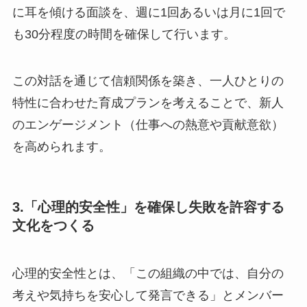
に耳を傾ける面談を、週に1回あるいは月に1回で
も30分程度の時間を確保して行います。
この対話を通じて信頼関係を築き、一人ひとりの
特性に合わせた育成プランを考えることで、新人
のエンゲージメント（仕事への熱意や貢献意欲）
を高められます。
3.「心理的安全性」を確保し失敗を許容する
文化をつくる
心理的安全性とは、「この組織の中では、自分の
考えや気持ちを安心して発言できる」とメンバー