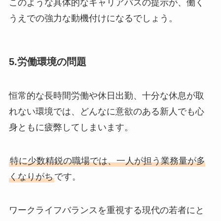
このような具体的なキャリアパスの提示が、働く
うえでの強力な動機付けになるでしょう。
5.労働環境の問題
恒常的な長時間労働や休日出勤、十分な休息が取
れない環境では、どんなに意欲のある新人でも心
身ともに疲弊してしまいます。
特に少数精鋭の職場では、一人が担う業務量が多
くなりがち
です。
ワークライフバランスを重視する現代の若者にと