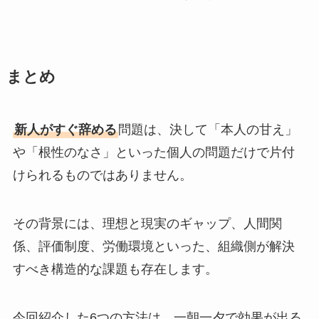
まとめ
新人がすぐ辞める
問題は、決して「本人の甘え」
や「根性のなさ」といった個人の問題だけで片付
けられるものではありません。
その背景には、理想と現実のギャップ、人間関
係、評価制度、労働環境といった、組織側が解決
すべき構造的な課題も存在します。
今回紹介した6つの方法は、一朝一夕で効果が出る