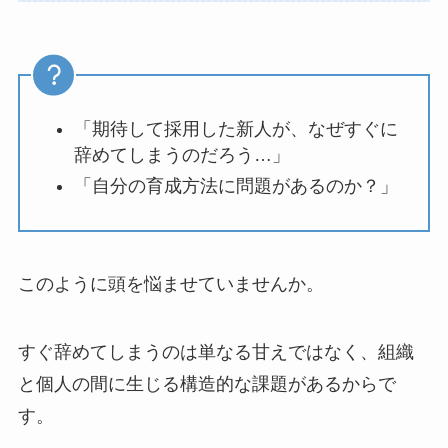
「期待して採用した新人が、なぜすぐに
辞めてしまうのだろう…」
「自分の育成方法に問題があるのか？」
このように頭を悩ませていませんか。
すぐ辞めてしまうのは単なる甘えではなく、組織
と個人の間に生じる構造的な課題があるからで
す。