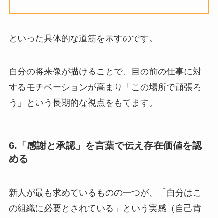
といった具体的な道筋を示すのです。
自分の将来像が描けることで、目の前の仕事に対
するモチベーションが高まり「この場所で頑張ろ
う」という長期的な視点をもてます。
6.「感謝と承認」を言葉で伝え存在価値を認
める
新人が最も求めているものの一つが、「自分はこ
の組織に必要とされている」という実感（自己肯