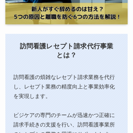
訪問看護レセプト請求代行事業
とは？
訪問看護の煩雑なレセプト請求業務を代行
し、⁨⁩レセプト業務の精度向上と事業効率化
を実現します。
ビジケアの専門のチームが迅速かつ正確に
請求手続きの支援を行い、訪問看護事業所