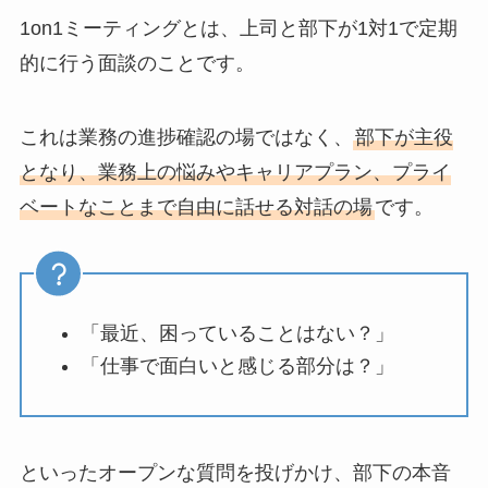
1on1ミーティングとは、上司と部下が1対1で定期
的に行う面談のことです。
これは業務の進捗確認の場ではなく、
部下が主役
となり、業務上の悩みやキャリアプラン、プライ
ベートなことまで自由に話せる対話の場
です。
「最近、困っていることはない？」
「仕事で面白いと感じる部分は？」
といったオープンな質問を投げかけ、部下の本音