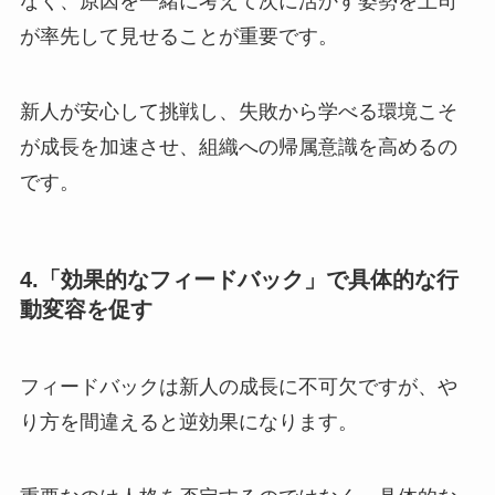
なく、原因を一緒に考えて次に活かす姿勢を上司
が率先して見せることが重要です。
新人が安心して挑戦し、失敗から学べる環境こそ
が成長を加速させ、組織への帰属意識を高めるの
です。
4.「効果的なフィードバック」で具体的な行
動変容を促す
フィードバックは新人の成長に不可欠ですが、や
り方を間違えると逆効果になります。