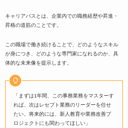
キャリアパスとは、企業内での職務経歴や昇進・
昇格の道筋のことです。
この職場で働き続けることで、どのようなスキル
が身につき、どのような専門家になれるのか、具
体的な未来像を提示します。
「まずは1年間、この事務業務をマスターす
れば、次はレセプト業務のリーダーを任せ
たい。将来的には、新人教育や業務改善プ
ロジェクトにも関わってほしい」