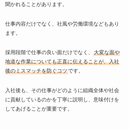
聞かれることがあります。
仕事内容だけでなく、社風や労働環境などもあり
ます。
採用段階で仕事の良い面だけでなく、
大変な面や
地道な作業についても正直に伝えることが、入社
後のミスマッチを防ぐコツ
です。
入社後も、その仕事がどのように組織全体や社会
に貢献しているのかを丁寧に説明し、意味付けを
してあげることが重要です。