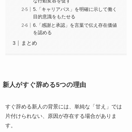
な行動変容を促す
5.「キャリアパス」を明確に示して働く
目的意識をもたせる
6.「感謝と承認」を言葉で伝え存在価値
を認める
まとめ
新人がすぐ辞める5つの理由
すぐ辞める新人の背景には、単純な「甘え」では
片付けられない、原因が存在する場合がありま
す。