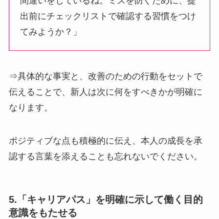
間違いをしているね。ミスを防ぐために、提
出前にチェックリストで確認する習慣をつけ
てみようか？」
⇒具体的な事実と、改善のための行動をセットで
伝えることで、新人は次に何をすべきかが明確に
なります。
ポジティブな点も積極的に伝え、本人の成長を承
認する言葉を添えることも忘れないでください。
5.「キャリアパス」を明確に示して働く目的
意識をもたせる