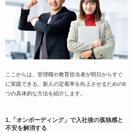
ここからは、管理職や教育担当者が明日からすぐ
に実践できる、新人の定着率を向上させるための6
つの具体的な方法を紹介します。
1.「オンボーディング」で入社後の孤独感と
不安を解消する