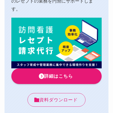
のレセプトの業務を円滑にサポートしま
す。
詳細はこちら
資料ダウンロード