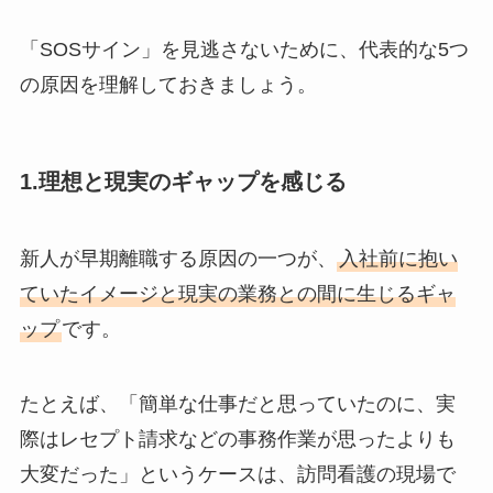
「SOSサイン」を見逃さないために、代表的な5つ
の原因を理解しておきましょう。
1.理想と現実のギャップを感じる
新人が早期離職する原因の一つが、
入社前に抱い
ていたイメージと現実の業務との間に生じるギャ
ップ
です。
たとえば、「簡単な仕事だと思っていたのに、実
際はレセプト請求などの事務作業が思ったよりも
大変だった」というケースは、訪問看護の現場で