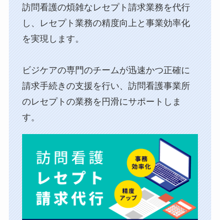
訪問看護の煩雑なレセプト請求業務を代行
し、⁨⁩レセプト業務の精度向上と事業効率化
を実現します。
ビジケアの専門のチームが迅速かつ正確に
請求手続きの支援を行い、訪問看護事業所
のレセプトの業務を円滑にサポートしま
す。