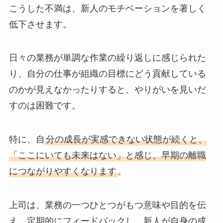
こうした不満は、新人のモチベーションを著しく
低下させます。
日々の業務が単調な作業の繰り返しに感じられた
り、自分の仕事が組織の目標にどう貢献している
のかが見えなかったりすると、やりがいを見いだ
すのは困難です。
特に、自
分の成長が実感できない状態が続くと、
「ここにいても未来はない」と感じ、早期の離職
につながりやすくなります
。
上司は、業務の一つひとつがもつ意味や目的を伝
え、定期的にフィードバックし、新人が自身の成