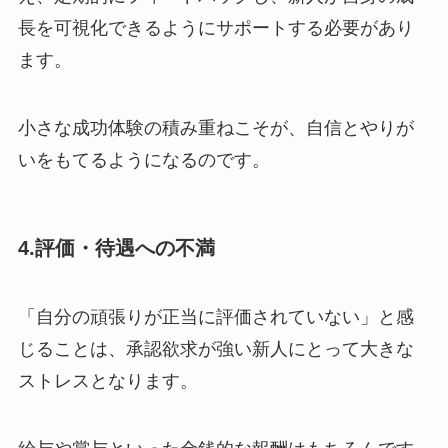
長を可視化できるようにサポートする必要があり
ます。
小さな成功体験の積み重ねこそが、自信とやりが
いをもてるようになるのです。
4.評価・待遇への不満
「自分の頑張りが正当に評価されていない」と感
じることは、承認欲求が強い新人にとって大きな
ストレスとなります。