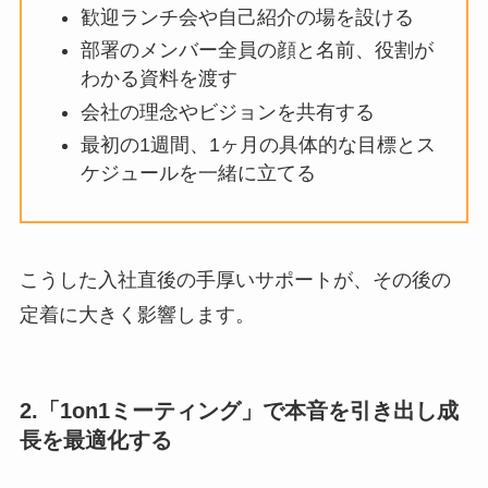
歓迎ランチ会や自己紹介の場を設ける
部署のメンバー全員の顔と名前、役割が
わかる資料を渡す
会社の理念やビジョンを共有する
最初の1週間、1ヶ月の具体的な目標とス
ケジュールを一緒に立てる
こうした入社直後の手厚いサポートが、その後の
定着に大きく影響します。
2.「1on1ミーティング」で本音を引き出し成
長を最適化する