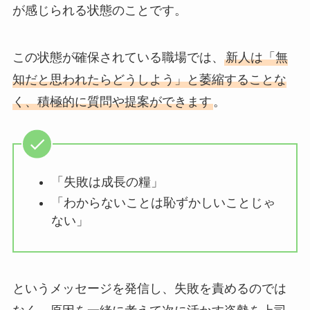
が感じられる状態のことです。
この状態が確保されている職場では、
新人は「無
知だと思われたらどうしよう」と萎縮することな
く、積極的に質問や提案ができます
。
「失敗は成長の糧」
「わからないことは恥ずかしいことじゃ
ない」
というメッセージを発信し、失敗を責めるのでは