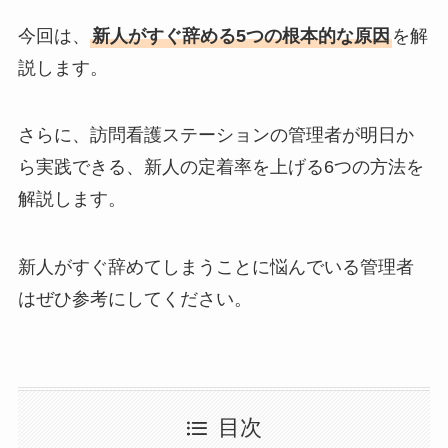
今回は、
新人がすぐ辞める5つの根本的な原因
を解
説します。
さらに、訪問看護ステーションの管理者が明日か
ら実践できる、新人の定着率を上げる6つの方法を
解説します。
新人がすぐ辞めてしまうことに悩んでいる管理者
はぜひ参考にしてください。
目次