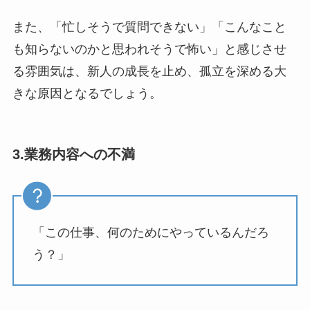
また、「忙しそうで質問できない」「こんなこと
も知らないのかと思われそうで怖い」と感じさせ
る雰囲気は、新人の成長を止め、孤立を深める大
きな原因となるでしょう。
3.業務内容への不満
「この仕事、何のためにやっているんだろ
う？」