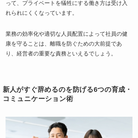
って、プライベートを犠牲にする働き方は受け入
れられにくくなっています。
業務の効率化や適切な人員配置によって社員の健
康を守ることは、離職を防ぐための大前提であ
り、経営者の重要な責務といえるでしょう。
新人がすぐ辞めるのを防げる6つの育成・
コミュニケーション術