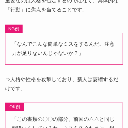
重要なのは人格を否定するのではなく、具体的な
「行動」に焦点を当てることです。
NG例
「なんでこんな簡単なミスをするんだ。注意
力が足りないんじゃないか？」
⇒人格や性格を攻撃しており、新人は萎縮するだ
けです。
OK例
「この書類の〇〇の部分、前回の△△と同じ