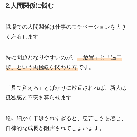
2.人間関係に悩む
職場での人間関係は仕事のモチベーションを大き
く左右します。
特に問題となりやすいのが、
「放置」と「過干
渉」という両極端な関わり方
です。
「見て覚えろ」とばかりに放置されれば、新人は
孤独感と不安を募らせます。
逆に細かく干渉されすぎると、息苦しさを感じ、
自律的な成長が阻害されてしまいます。