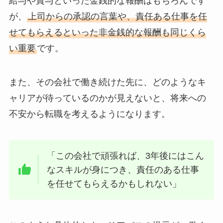
給与や賞与といった金銭的な報酬はもちろんです
が、
上司からの承認の言葉や、責任ある仕事を任
せてもらえるといった非金銭的な報酬も同じくら
い重要
です。
また、その会社で働き続けた先に、どのようなキ
ャリアが待っているのかが見えないと、将来への
不安から転職を考えるようになります。
「この会社で頑張れば、3年後にはこん
なスキルが身につき、責任のある仕事
を任せてもらえるかもしれない」