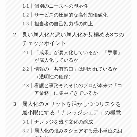
個別のニーズへの即応性
サービスの圧倒的な高付加価値化
担当者の自己効力感の向上
良い属人化と悪い属人化を見極める3つの
チェックポイント
「成果」が属人化しているか、「手順」
が属人化しているか
情報の「共有窓口」は開かれているか
（透明性の確保）
看護と事務それぞれのプロが本来の「コ
ア業務」に集中できているか
属人化のメリットを活かしつつリスクを
最小限にする「ナレッジシェア」の極意
ナレッジを残す文化の醸成
属人化の強みをシェアする最小単位の組