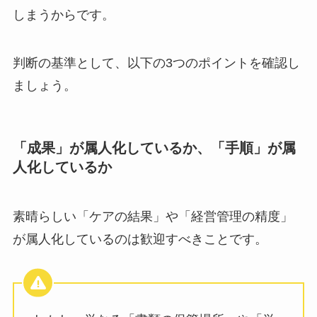
しまうからです。
判断の基準として、以下の3つのポイントを確認し
ましょう。
「成果」が属人化しているか、「手順」が属
人化しているか
素晴らしい「ケアの結果」や「経営管理の精度」
が属人化しているのは歓迎すべきことです。