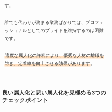
す。
誰でも代わりが務まる業務ばかりでは、プロフェ
ッショナルとしてのプライドを維持するのは困難
です。
適度な属人化の許容により、優秀な人材の離職を
防ぎ、定着率を向上させる効果があります
。
良い属人化と悪い属人化を見極める3つの
チェックポイント