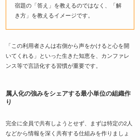
宿題の「答え」を教えるのではなく、「解
き方」を教えるイメージです。
「この利用者さんは右側から声をかけると心を開
いてくれる」といった生きた知恵を、カンファレ
ンス等で言語化する習慣が重要です。
属人化の強みをシェアする最小単位の組織作
り
完全に全員で共有しようとせず、まずは特定の2人
などから情報を深く共有する仕組みを作りましょ