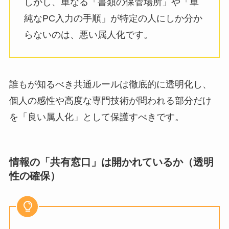
しかし、単なる「書類の保管場所」や「単
純なPC入力の手順」が特定の人にしか分か
らないのは、悪い属人化です。
誰もが知るべき共通ルールは徹底的に透明化し、
個人の感性や高度な専門技術が問われる部分だけ
を「良い属人化」として保護すべきです。
情報の「共有窓口」は開かれているか（透明
性の確保）