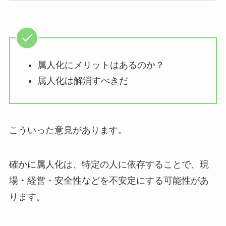
属人化にメリットはあるのか？
属人化は解消すべきだ
こういった意見があります。
確かに属人化は、特定の人に依存することで、現
場・経営・安全性などを不安定にする可能性があ
ります。