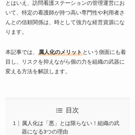
とはいえ、訪問看護ステーションの管理運営にお
いて、特定の看護師が持つ高い専門性や利用者さ
んとの信頼関係は、時として強力な経営資源にな
ります。
本記事では、
属人化のメリット
という側面にも着
目し、リスクを抑えながら個の力を組織の武器に
変える方法を解説します。
目次
属人化は「悪」とは限らない！組織の武
器になる3つの理由