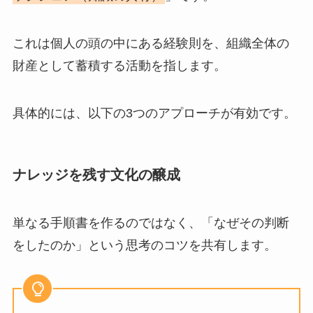
これは個人の頭の中にある経験則を、組織全体の
財産として蓄積する活動を指します。
具体的には、以下の3つのアプローチが有効です。
ナレッジを残す文化の醸成
単なる手順書を作るのではなく、「なぜその判断
をしたのか」という思考のコツを共有します。