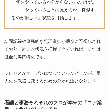
「何をやっているか分からない」のではな
く、「やっていることは見えるが、真似す
るのが難しい」状態を目指します。
訪問記録や事務的な処理進捗が適切に可視化され
ており、周囲が状況を把握できていれば、それは
健全な専門特化です。
プロセスがオープンになっているかどうかが、属
人化を武器に変えるための分かれ道となります。
看護と事務それぞれのプロが本来の「コア業