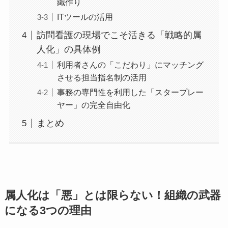
織作り
ITツールの活用
訪問看護の現場でこそ活きる「戦略的属
人化」の具体例
利用者さんの「こだわり」にマッチング
させる担当指名制の活用
事務の専門性を利用した「スタープレー
ヤー」の完全自由化
まとめ
属人化は「悪」とは限らない！組織の武器
になる3つの理由