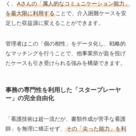
く、
Aさんの「属人的なコミュニケーション能力」
を最大限に利用する
ことで、介入困難ケースを安
定した収益源に変えることができます。
管理者はこの「個の相性」をデータ化し、戦略的
なマッチングを行うことで、他事業所が匙を投げ
たケースも引き受けられる強みを構築できます。
事務の専門性を利用した「スタープレーヤ
ー」の完全自由化
「看護技術は超一流だが、書類作成が苦手な看護
師」を無理に矯正せず、
その「尖った能力」を利