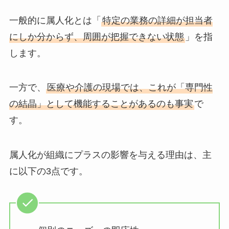
一般的に属人化とは「
特定の業務の詳細が担当者
にしか分からず、周囲が把握できない状態
」を指
します。
一方で、
医療や介護の現場では、これが「専門性
の結晶」として機能することがあるのも事実
で
す。
属人化が組織にプラスの影響を与える理由は、主
に以下の3点です。