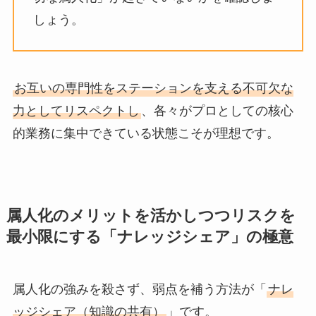
しょう。
お互いの専門性をステーションを支える不可欠な
力としてリスペクトし
、各々がプロとしての核心
的業務に集中できている状態こそが理想です。
属人化のメリットを活かしつつリスクを
最小限にする「ナレッジシェア」の極意
属人化の強みを殺さず、弱点を補う方法が「
ナレ
ッジシェア（知識の共有）
」です。