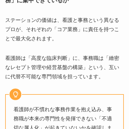
務」に集中できているか
ステーションの価値は、看護と事務という異なる
プロが、それぞれの「コア業務」に責任を持つこ
とで最大化されます。
看護師は「高度な臨床判断」に、事務職は「緻密
なレセプト管理や経営基盤の構築」という、互い
に代替不可能な専門領域を担っています。
看護師が不慣れな事務作業を抱え込み、事
務職が本来の専門性を発揮できない「不適
切な属人化」が起きていないかを確認しま