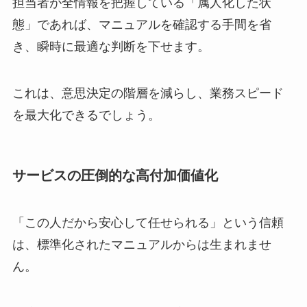
担当者が全情報を把握している「属人化した状
態」であれば、マニュアルを確認する手間を省
き、瞬時に最適な判断を下せます。
これは、意思決定の階層を減らし、業務スピード
を最大化できるでしょう。
サービスの圧倒的な高付加価値化
「この人だから安心して任せられる」という信頼
は、標準化されたマニュアルからは生まれませ
ん。