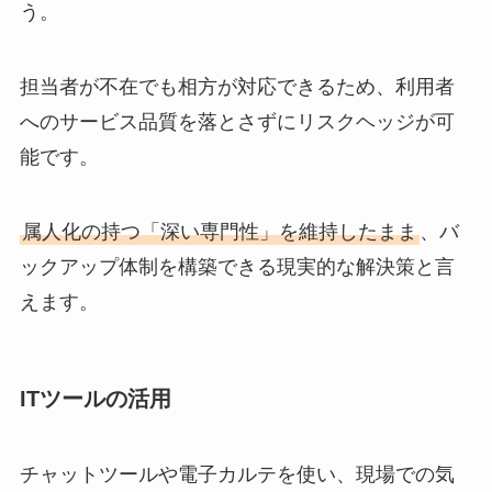
う。
担当者が不在でも相方が対応できるため、利用者
へのサービス品質を落とさずにリスクヘッジが可
能です。
属人化の持つ「深い専門性」を維持したまま
、バ
ックアップ体制を構築できる現実的な解決策と言
えます。
ITツールの活用
チャットツールや電子カルテを使い、現場での気