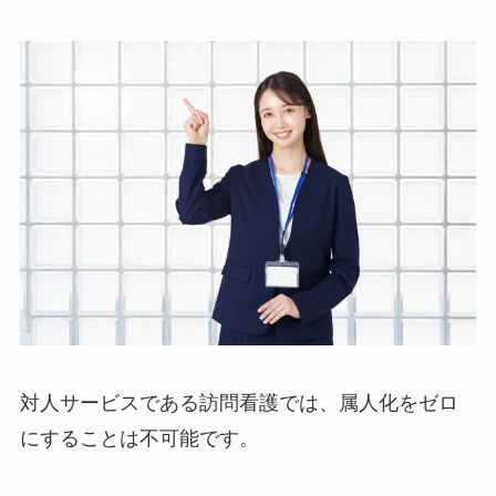
対人サービスである訪問看護では、属人化をゼロ
にすることは不可能です。