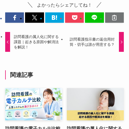
よかったらシェアしてね！
訪問看護の属人化に関する
訪問看護指示書の返信用封
課題｜起きる原因や解消法
筒・切手は誰が用意する？
を解説！
関連記事
訪問看護の電子カルテ比較
訪問看護の属人化に関する