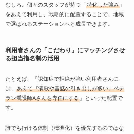
むしろ、個々のスタッフが持つ「
特化した強み
」
をあえて利用し、戦略的に配置することで、地域
で選ばれるステーションへと成長できます。
利用者さんの「こだわり」にマッチングさせ
る担当指名制の活用
たとえば、「認知症で拒絶が強い利用者さんに
は、
あえて『演歌や昔話の引き出しが多い』ベテ
ラン看護師Aさんを専任にする
」といった配置で
す。
誰でも行ける体制（標準化）を優先するのではな