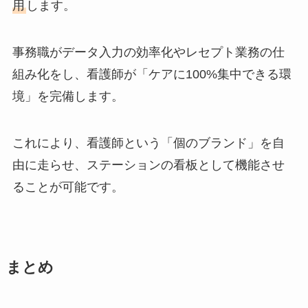
用
します。
事務職がデータ入力の効率化やレセプト業務の仕
組み化をし、看護師が「ケアに100%集中できる環
境」を完備します。
これにより、看護師という「個のブランド」を自
由に走らせ、ステーションの看板として機能させ
ることが可能です。
まとめ