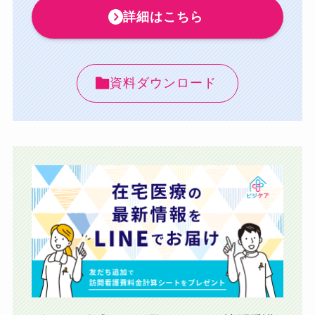
詳細はこちら
資料ダウンロード