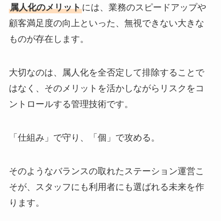
属人化のメリット
には、業務のスピードアップや
顧客満足度の向上といった、無視できない大きな
ものが存在します。
大切なのは、属人化を全否定して排除することで
はなく、そのメリットを活かしながらリスクをコ
ントロールする管理技術です。
「仕組み」で守り、「個」で攻める。
そのようなバランスの取れたステーション運営こ
そが、スタッフにも利用者にも選ばれる未来を作
ります。