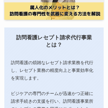
訪問看護レセプト請求代行事業
とは？
訪問看護の煩雑なレセプト請求業務を代行
し、⁨⁩レセプト業務の精度向上と事業効率化
を実現します。
ビジケアの専門のチームが迅速かつ正確に
請求手続きの支援を行い、訪問看護事業所