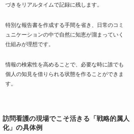
づきをリアルタイムで記録に残します。
特別な報告書を作成する手間を省き、日常のコミ
ュニケーションの中で自然に知恵が溜まっていく
仕組みが理想です。
情報の検索性を高めることで、必要な時に誰でも
個人の知見を借りられる状態を作ることができま
す。
訪問看護の現場でこそ活きる「戦略的属人
化」の具体例