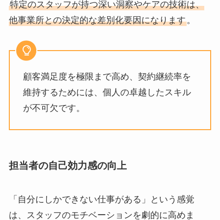
特定のスタッフが持つ深い洞察やケアの技術は、
他事業所との決定的な差別化要因になります
。
顧客満足度を極限まで高め、契約継続率を
維持するためには、個人の卓越したスキル
が不可欠です。
担当者の自己効力感の向上
「自分にしかできない仕事がある」という感覚
は、スタッフのモチベーションを劇的に高めま