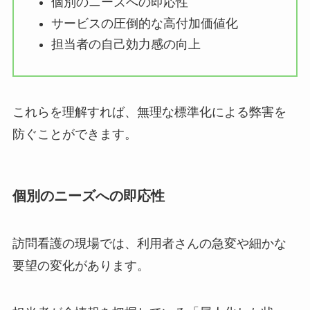
個別のニーズへの即応性
サービスの圧倒的な高付加価値化
担当者の自己効力感の向上
これらを理解すれば、無理な標準化による弊害を
防ぐことができます。
個別のニーズへの即応性
訪問看護の現場では、利用者さんの急変や細かな
要望の変化があります。