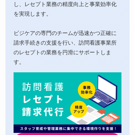
し、⁨⁩レセプト業務の精度向上と事業効率化
を実現します。
ビジケアの専門のチームが迅速かつ正確に
請求手続きの支援を行い、訪問看護事業所
のレセプトの業務を円滑にサポートしま
す。