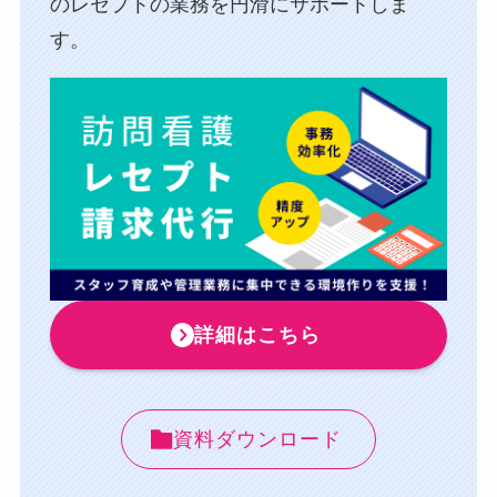
のレセプトの業務を円滑にサポートしま
す。
詳細はこちら
資料ダウンロード