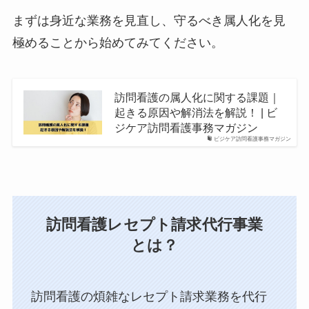
まずは身近な業務を見直し、守るべき属人化を見
極めることから始めてみてください。
訪問看護の属人化に関する課題｜
起きる原因や解消法を解説！ | ビ
ジケア訪問看護事務マガジン
ビジケア訪問看護事務マガジン
訪問看護レセプト請求代行事業
とは？
訪問看護の煩雑なレセプト請求業務を代行