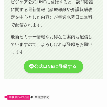
ビジケア公式LINEに登録すると、訪問看護
に関する最新情報（診療報酬や介護報酬改
定を中心とした内容）が毎週水曜日に無料
で配信されます。
最新セミナー情報やお得なご案内も配信し
ていますので、よろしければ登録をお願い
します。
公式LINEに登録する
業務負担の軽減
業務効率化