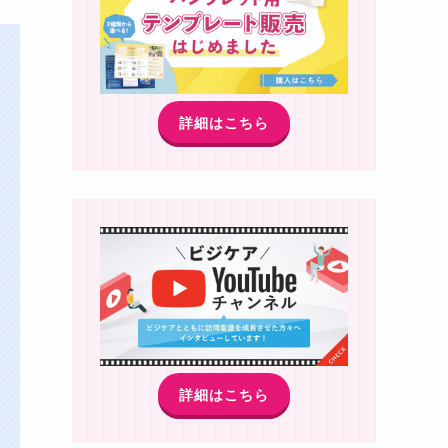
詳細はこちら
詳細はこちら