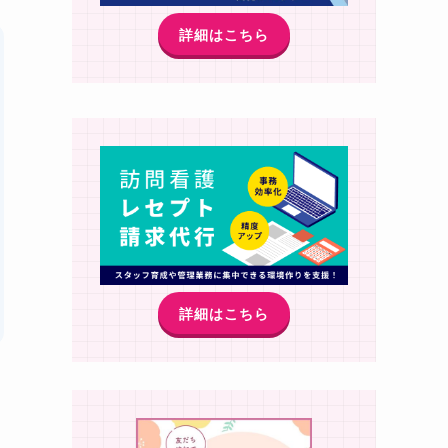
詳細はこちら
詳細はこちら