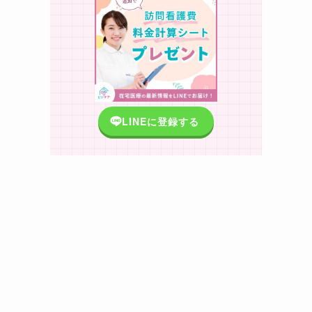
LINEに登録する