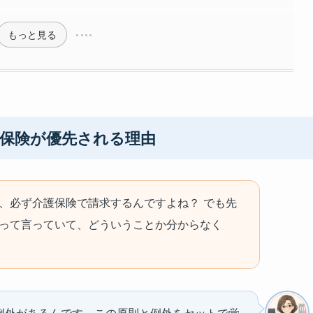
もっと見る
護保険が優先される理由
、必ず介護保険で請求するんですよね？ でも先
って言っていて、どういうことか分からなく
例外があるんです。この原則と例外をセットで覚