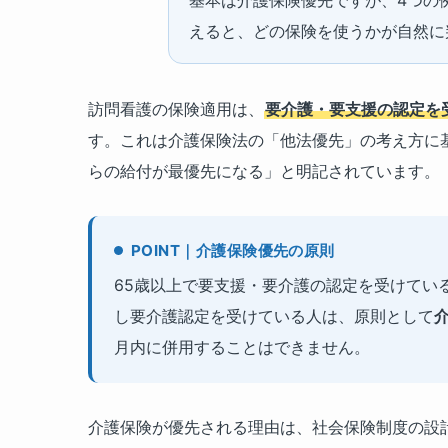
えると、どの保険を使うかが自然に
訪問看護の保険適用は、
要介護・要支援の認定を
す。これは介護保険法の「他法優先」の考え方に
らの給付が最優先になる」と明記されています。
POINT｜介護保険優先の原則
65歳以上で要支援・要介護の認定を受けている
し要介護認定を受けている人は、原則として
月内に併用することはできません。
介護保険が優先される理由は、社会保険制度の設