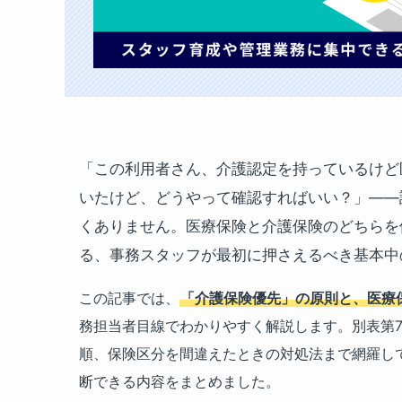
「この利用者さん、介護認定を持っているけど
いたけど、どうやって確認すればいい？」——
くありません。医療保険と介護保険のどちらを
る、事務スタッフが最初に押さえるべき基本中
この記事では、
「介護保険優先」の原則と、医療
務担当者目線でわかりやすく解説します。別表第
順、保険区分を間違えたときの対処法まで網羅し
断できる内容をまとめました。