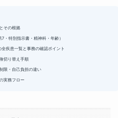
とその根拠
第7・特別指示書・精神科・年齢）
の全疾患一覧と事務の確認ポイント
険切り替え手順
制限・自己負担の違い
の実務フロー