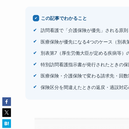
この記事でわかること
訪問看護で「介護保険が優先」される原則
医療保険が優先になる4つのケース（別表
別表第7（厚生労働大臣が定める疾病等）
特別訪問看護指示書が発行されたときの保
医療保険・介護保険で変わる請求先・回数
保険区分を間違えたときの返戻・過誤対応