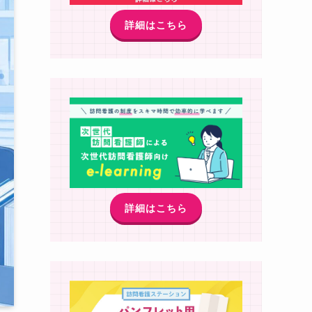
詳細はこちら
詳細はこちら