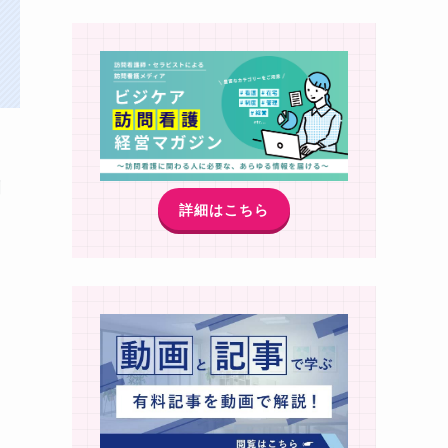
聞
詳細はこちら