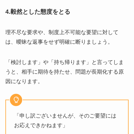
4.毅然とした態度をとる
理不尽な要求や、制度上不可能な要望に対して
は、曖昧な返事をせず明確に断りましょう。
「検討します」や「持ち帰ります」と言ってしま
うと、相手に期待を持たせ、問題が長期化する原
因になります。
「申し訳ございませんが、そのご要望には
お応えできかねます」