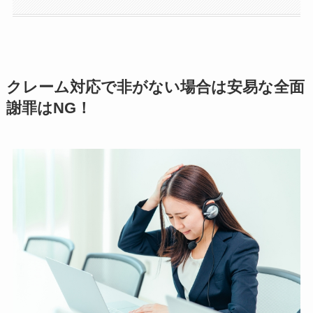
クレーム対応で非がない場合は安易な全面
謝罪はNG！