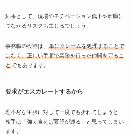
結果として、現場のモチベーション低下や離職に
つながるリスクも生じるでしょう。
事務職の役割は、
単にクレームを処理することで
はなく、正しい手順で業務を行った仲間を守るこ
と
でもあります。
要求がエスカレートするから
理不尽な主張に対して一度でも折れてしまうと、
相手は「強く言えば要望が通る」と思ってしまい
ます。