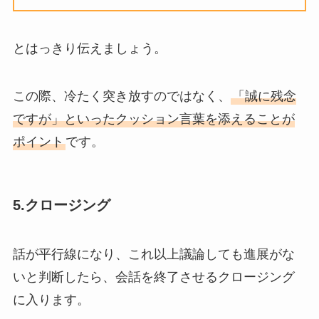
とはっきり伝えましょう。
この際、冷たく突き放すのではなく、
「誠に残念
ですが」といったクッション言葉を添えることが
ポイント
です。
5.クロージング
話が平行線になり、これ以上議論しても進展がな
いと判断したら、会話を終了させるクロージング
に入ります。