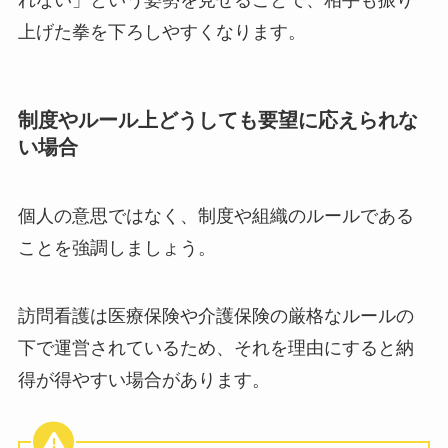
上げた拳を下ろしやすくなります。
制度やルール上どうしても要望に応えられな
い場合
個人の意思ではなく、制度や組織のルールである
ことを強調しましょう。
訪問看護は医療保険や介護保険の厳格なルールの
下で運営されているため、それを理由にすると納
得が得やすい場合があります。