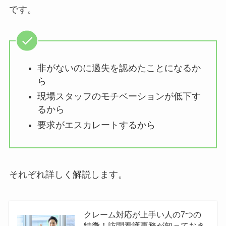
です。
非がないのに過失を認めたことになるか
ら
現場スタッフのモチベーションが低下す
るから
要求がエスカレートするから
それぞれ詳しく解説します。
クレーム対応が上手い人の7つの
特徴！訪問看護事務が知っておき