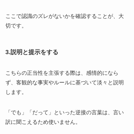
ここで認識のズレがないかを確認することが、大
切です。
3.説明と提示をする
こちらの正当性を主張する際は、感情的になら
ず、客観的な事実やルールに基づいて淡々と説明
します。
「でも」「だって」といった逆接の言葉は、言い
訳に聞こえるため使いません。