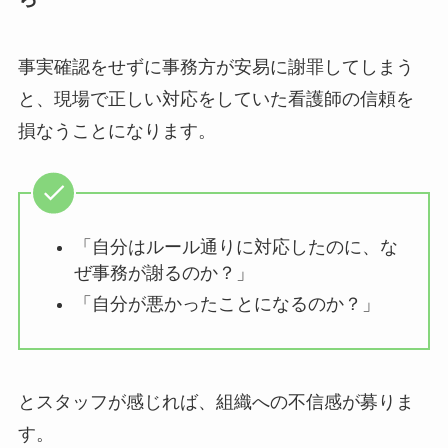
事実確認をせずに事務方が安易に謝罪してしまう
と、現場で正しい対応をしていた看護師の信頼を
損なうことになります。
「自分はルール通りに対応したのに、な
ぜ事務が謝るのか？」
「自分が悪かったことになるのか？」
とスタッフが感じれば、組織への不信感が募りま
す。