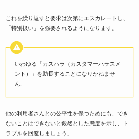
これを繰り返すと要求は次第にエスカレートし、
「特別扱い」を強要されるようになります。
いわゆる「カスハラ（カスタマーハラスメ
ント）」を助長することになりかねませ
ん。
他の利用者さんとの公平性を保つためにも、でき
ないことはできないと毅然とした態度を示し、ト
ラブルを回避しましょう。