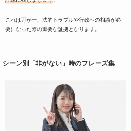
これは万が一、法的トラブルや行政への相談が必
要になった際の重要な証拠となります。
シーン別「非がない」時のフレーズ集