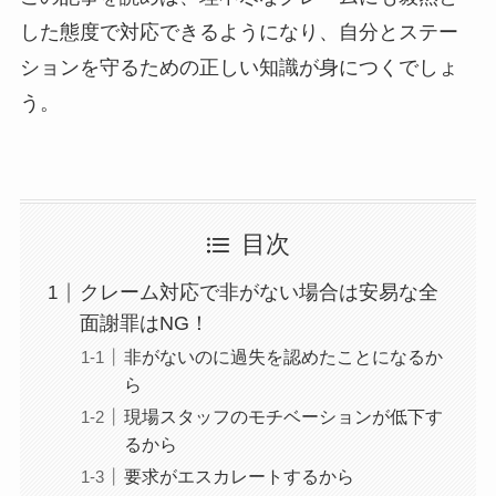
した態度で対応できるようになり、自分とステー
ションを守るための正しい知識が身につくでしょ
う。
目次
クレーム対応で非がない場合は安易な全
面謝罪はNG！
非がないのに過失を認めたことになるか
ら
現場スタッフのモチベーションが低下す
るから
要求がエスカレートするから