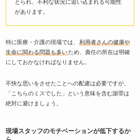
とられ、不利な状況に追い込まれる可能性
があります。
特に医療・介護の現場では、
利用者さんの健康や
生命に関わる問題も多い
ため、責任の所在は明確
にしておかなければなりません。
不快な思いをさせたことへの配慮は必要ですが、
「こちらのミスでした」という意味を含む謝罪は
絶対に避けましょう。
現場スタッフのモチベーションが低下するか
ら