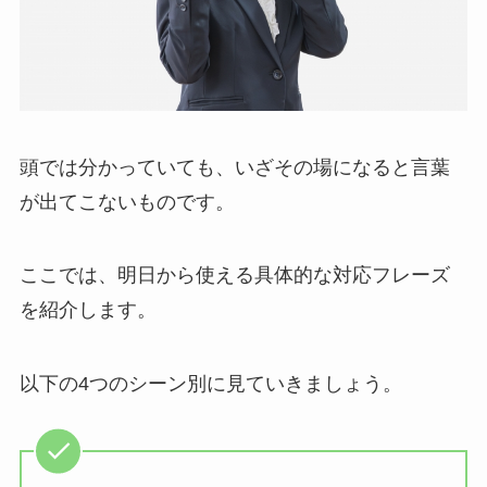
頭では分かっていても、いざその場になると言葉
が出てこないものです。
ここでは、明日から使える具体的な対応フレーズ
を紹介します。
以下の4つのシーン別に見ていきましょう。