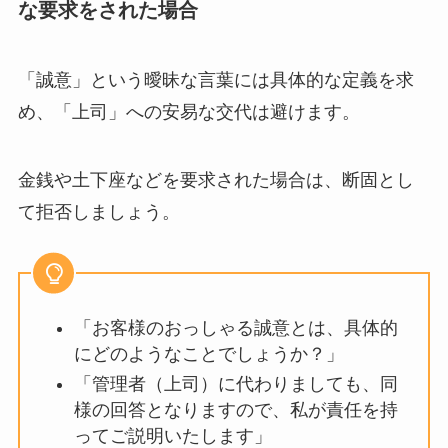
な要求をされた場合
「誠意」という曖昧な言葉には具体的な定義を求
め、「上司」への安易な交代は避けます。
金銭や土下座などを要求された場合は、断固とし
て拒否しましょう。
「お客様のおっしゃる誠意とは、具体的
にどのようなことでしょうか？」
「管理者（上司）に代わりましても、同
様の回答となりますので、私が責任を持
ってご説明いたします」