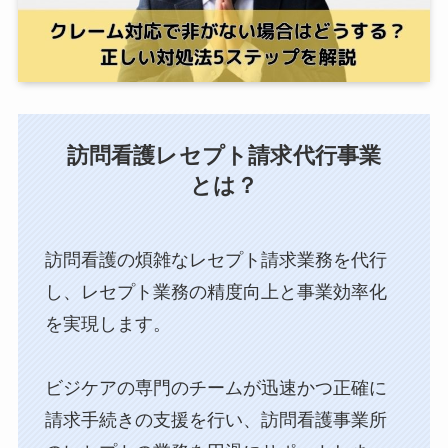
訪問看護レセプト請求代行事業
とは？
訪問看護の煩雑なレセプト請求業務を代行
し、⁨⁩レセプト業務の精度向上と事業効率化
を実現します。
ビジケアの専門のチームが迅速かつ正確に
請求手続きの支援を行い、訪問看護事業所