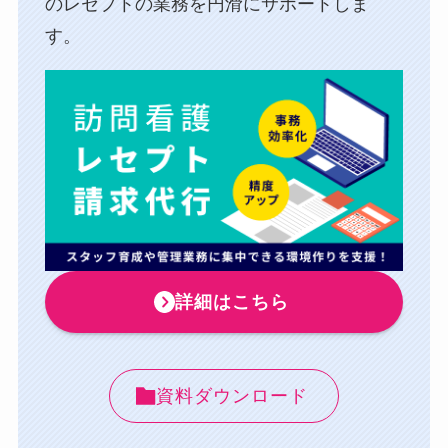
のレセプトの業務を円滑にサポートしま
す。
詳細はこちら
資料ダウンロード