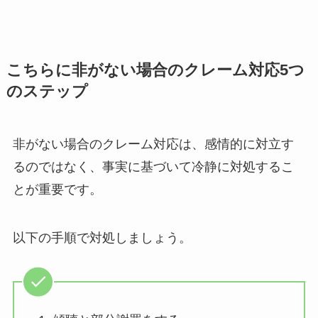
こちらに非がない場合のクレーム対応5つ
のステップ
非がない場合のクレーム対応は、感情的に対立す
るのではなく、事実に基づいて冷静に対処するこ
とが重要です。
以下の手順で対処しましょう。