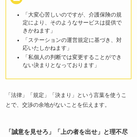
「大変心苦しいのですが、介護保険の規
定により、そのようなサービスは提供で
きかねます」
「ステーションの運営規定に基づき、対
応いたしかねます」
「私個人の判断では変更することができ
ない決まりとなっております」
「法律」「規定」「決まり」という言葉を使うこ
とで、交渉の余地がないことを伝えます。
「誠意を見せろ」「上の者を出せ」と理不尽