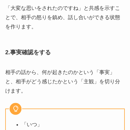
「大変な思いをされたのですね」と共感を示すこ
とで、相手の怒りを鎮め、話し合いができる状態
を作ります。
2.事実確認をする
相手の話から、何が起きたのかという「事実」
と、相手がどう感じたかという「主観」を切り分
けます。
「いつ」