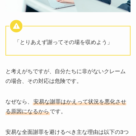
「とりあえず謝ってその場を収めよう」
と考えがちですが、自分たちに非がないクレーム
の場合、その対応は危険です。
なぜなら、
安易な謝罪はかえって状況を悪化させ
る原因になるから
です。
安易な全面謝罪を避けるべき主な理由は以下の3つ