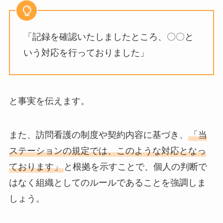
「記録を確認いたしましたところ、〇〇と
いう対応を行っておりました」
と事実を伝えます。
また、訪問看護の制度や契約内容に基づき、
「当
ステーションの規定では、このような対応となっ
ております」
と根拠を示すことで、個人の判断で
はなく組織としてのルールであることを強調しま
しょう。