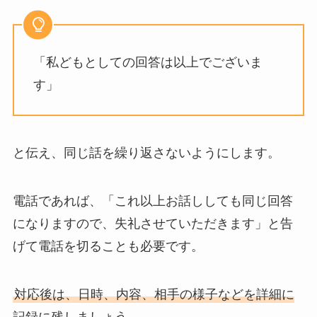
「私どもとしての回答は以上でございま
す」
と伝え、同じ話を繰り返さないようにします。
電話であれば、「これ以上お話ししても同じ回答
になりますので、失礼させていただきます」と告
げて電話を切ることも必要です。
対応後は、日時、内容、相手の様子などを詳細に
記録に残しましょう
。