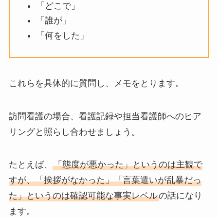
「どこで」
「誰が」
「何をした」
これらを具体的に質問し、メモをとります。
訪問看護の場合、看護記録や担当看護師へのヒア
リングと照らし合わせましょう。
たとえば、
「態度が悪かった」というのは主観で
すが、「挨拶がなかった」「言葉遣いが乱暴だっ
た」というのは確認可能な事実レベル
の話になり
ます。