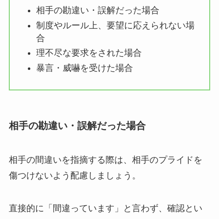
相手の勘違い・誤解だった場合
制度やルール上、要望に応えられない場
合
理不尽な要求をされた場合
暴言・威嚇を受けた場合
相手の勘違い・誤解だった場合
相手の間違いを指摘する際は、相手のプライドを
傷つけないよう配慮しましょう。
直接的に「間違っています」と言わず、確認とい