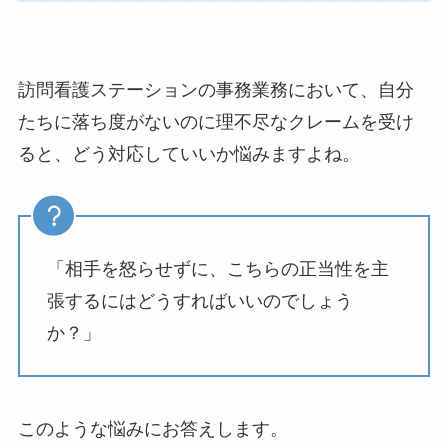
訪問看護ステーションの事務業務において、自分
たちに落ち度がないのに理不尽なクレームを受け
ると、どう対応していいか悩みますよね。
「相手を怒らせずに、こちらの正当性を主
張するにはどうすればいいのでしょう
か？」
このような悩みにお答えします。