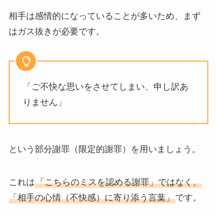
相手は感情的になっていることが多いため、まず
はガス抜きが必要です。
「ご不快な思いをさせてしまい、申し訳あ
りません」
という部分謝罪（限定的謝罪）を用いましょう。
これは
「こちらのミスを認める謝罪」ではなく、
「相手の心情（不快感）に寄り添う言葉」
です。