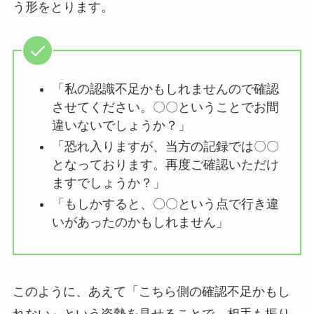
う形をとります。
「私の認識不足かもしれませんので確認
させてください。〇〇ということでお間
違いないでしょうか？」
「恐れ入りますが、当方の記録では〇〇
となっております。再度ご確認いただけ
ますでしょうか？」
「もしかすると、〇〇という点で行き違
いがあったのかもしれません」
このように、あえて「こちら側の確認不足かもし
れない」という姿勢を見せることで、相手も振り