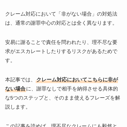
クレーム対応において「非がない場合」の対処法
は、通常の謝罪中心の対応とは全く異なります。
安易に謝ることで責任を問われたり、理不尽な要
求がエスカレートしたりするリスクがあるためで
す。
本記事では、
クレーム対応においてこちらに非が
ない場合
に、謝罪なしで相手を納得させる具体的
な5つのステップと、そのまま使えるフレーズを解
説します。
この記事を読めば、理不尽なクレームにも毅然と