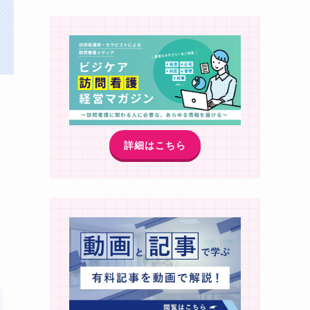
い
詳細はこちら