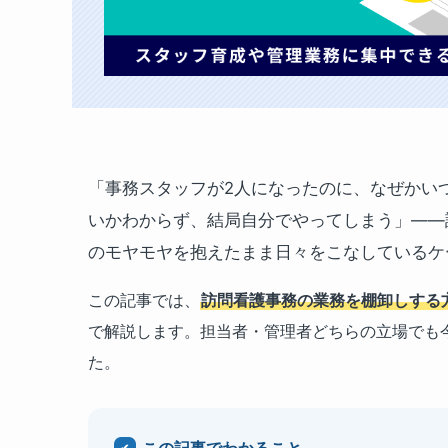
「事務スタッフが2人になったのに、なぜかい
いかわからず、結局自分でやってしまう」——
のモヤモヤを抱えたまま日々をこなしているケ
この記事では、
訪問看護事務の業務を棚卸しする
で解説します。担当者・管理者どちらの立場でも
た。