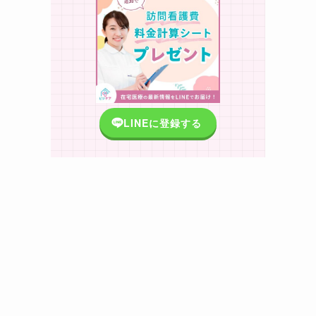
LINEに登録する