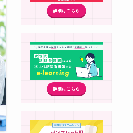
詳細はこちら
詳細はこちら