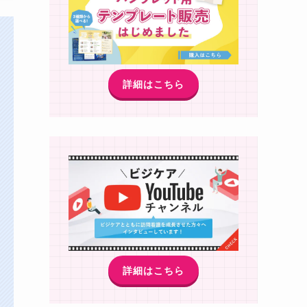
詳細はこちら
詳細はこちら