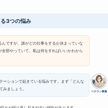
る3つの悩み
るんですが、誰がどの仕事をするか決まっていな
が全部やっていて、私は何をすればいいかわから
テーションで起きている悩みです。まず「どんな
てみましょう。
ベテラン事務
の悩みが繰り返し起きやすい傾向があります。