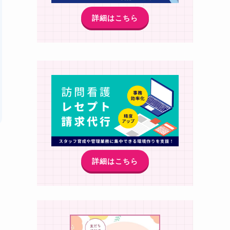
詳細はこちら
詳細はこちら