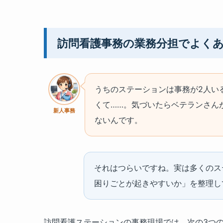
訪問看護事務の業務分担でよくあ
うちのステーションは事務が2人い
くて……。気づいたらベテランさん
新人事務
ないんです。
それはつらいですね。実は多くのス
困りごとが起きやすいか」を整理し
訪問看護ステーションの事務現場では、次の3つ