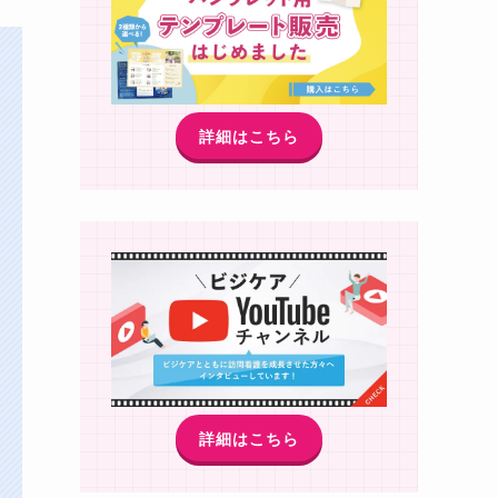
詳細はこちら
詳細はこちら