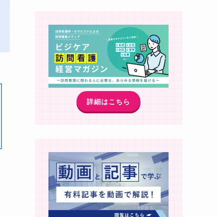
詳細はこちら