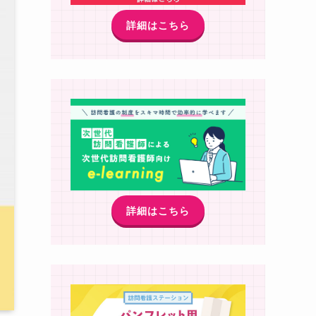
詳細はこちら
詳細はこちら