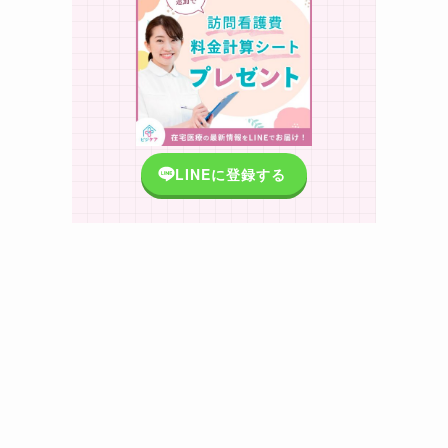
LINEに登録する