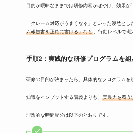
目的が曖昧なままでは研修内容がぼやけ、効果が
「クレーム対応がうまくなる」といった漠然とし
ム報告書を正確に書ける」など
、行動レベルで測
手順2：実践的な研修プログラムを組
研修の目的が決まったら、具体的なプログラムを
知識をインプットする講義よりも、
実践力を養う
理想的な時間配分は以下のとおりです。