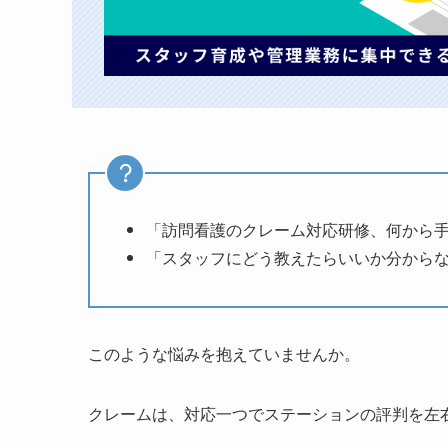
「訪問看護のクレーム対応研修、何から
「スタッフにどう教えたらいいか分から
このような悩みを抱えていませんか。
クレームは、対応一つでステーションの評判を左