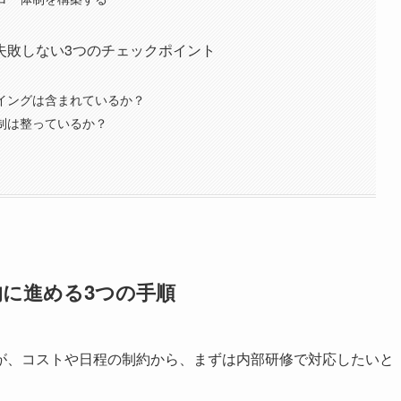
失敗しない3つのチェックポイント
レイングは含まれているか？
体制は整っているか？
に進める3つの手順
が、コストや日程の制約から、まずは内部研修で対応したいと