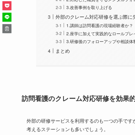
3.改善事例を取り上げる
外部のクレーム対応研修を選ぶ際に
1.講師は訪問看護の現場経験者か？
2.座学に加えて実践的なロールプ
3.研修後のフォローアップや相談
まとめ
訪問看護のクレーム対応研修を効果的
外部の研修サービスを利用するのも一つの手です
考えるステーションも多いでしょう。