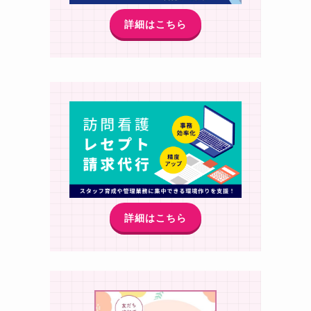
詳細はこちら
詳細はこちら