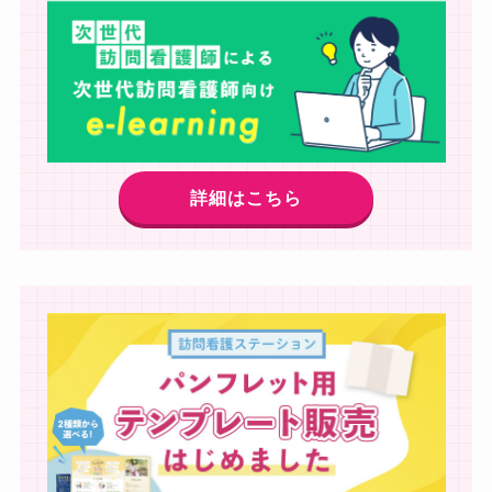
詳細はこちら