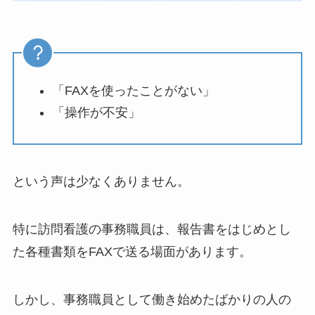
「FAXを使ったことがない」
「操作が不安」
という声は少なくありません。
特に訪問看護の事務職員は、報告書をはじめとし
た各種書類をFAXで送る場面があります。
しかし、事務職員として働き始めたばかりの人の