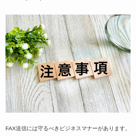
FAX送信には守るべきビジネスマナーがあります。