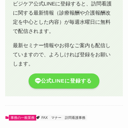
ビジケア公式LINEに登録すると、訪問看護
に関する最新情報（診療報酬や介護報酬改
定を中心とした内容）が毎週水曜日に無料
で配信されます。
最新セミナー情報やお得なご案内も配信し
ていますので、よろしければ登録をお願い
します。
公式LINEに登録する
事務の一般業務
FAX
マナー
訪問看護事務