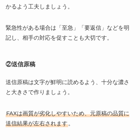
かるよう工夫しましょう。
緊急性がある場合は「至急」「要返信」などを明
記し、相手の対応を促すことも大切です。
②送信原稿
送信原稿は文字が鮮明に読めるよう、十分な濃さ
と大きさで作りましょう。
FAXは画質が劣化しやすいため、元原稿の品質に
送信結果が左右されます
。