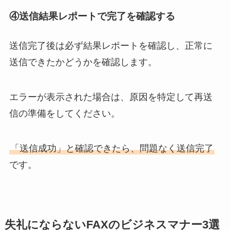
④送信結果レポートで完了を確認する
送信完了後は必ず結果レポートを確認し、正常に
送信できたかどうかを確認します。
エラーが表示された場合は、原因を特定して再送
信の準備をしてください。
「送信成功」と確認できたら、問題なく送信完了
です。
失礼にならないFAXのビジネスマナー3選