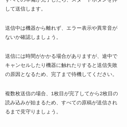
して送信します。
送信中は機器から離れず、エラー表示や異常音が
ないか確認しましょう。
送信には時間がかかる場合がありますが、途中で
キャンセルしたり機器に触れたりすると送信失敗
の原因となるため、完了まで待機してください。
複数枚送信の場合、1枚目が完了してから2枚目の
読み込みが始まるため、すべての原稿が送信され
るまで見守りましょう。