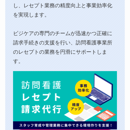
し、⁨⁩レセプト業務の精度向上と事業効率化
を実現します。
ビジケアの専門のチームが迅速かつ正確に
請求手続きの支援を行い、訪問看護事業所
のレセプトの業務を円滑にサポートしま
す。