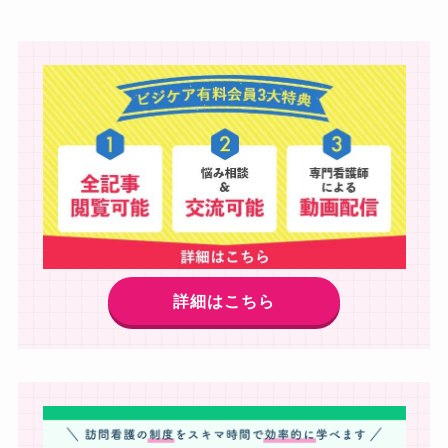
詳細はこちら