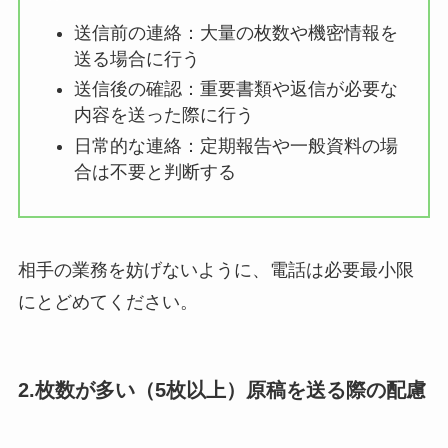
送信前の連絡：大量の枚数や機密情報を
送る場合に行う
送信後の確認：重要書類や返信が必要な
内容を送った際に行う
日常的な連絡：定期報告や一般資料の場
合は不要と判断する
相手の業務を妨げないように、電話は必要最小限
にとどめてください。
2.枚数が多い（5枚以上）原稿を送る際の配慮