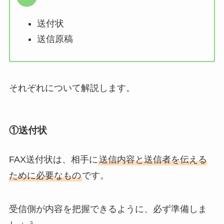
送付状
送信原稿
それぞれについて解説します。
①送付状
FAX送付状は、相手に
送信内容と送信者を伝える
ために必要なもの
です。
受信側が内容を把握できるように、必ず準備しま