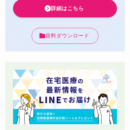
詳細はこちら
資料ダウンロード