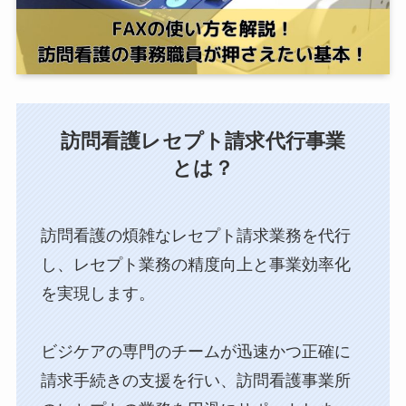
訪問看護レセプト請求代行事業
とは？
訪問看護の煩雑なレセプト請求業務を代行
し、⁨⁩レセプト業務の精度向上と事業効率化
を実現します。
ビジケアの専門のチームが迅速かつ正確に
請求手続きの支援を行い、訪問看護事業所