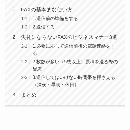
FAXの基本的な使い方
1.送信前の準備をする
2.送信する
失礼にならないFAXのビジネスマナー3選
1.必要に応じて送信前後の電話連絡をす
る
2.枚数が多い（5枚以上）原稿を送る際の
配慮
3.送信してはいけない時間帯を押さえる
（深夜・早朝・休日）
まとめ