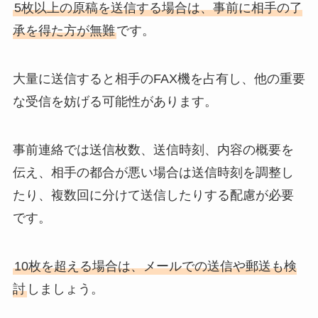
5枚以上の原稿を送信する場合は、事前に相手の了
承を得た方が無難
です。
大量に送信すると相手のFAX機を占有し、他の重要
な受信を妨げる可能性があります。
事前連絡では送信枚数、送信時刻、内容の概要を
伝え、相手の都合が悪い場合は送信時刻を調整し
たり、複数回に分けて送信したりする配慮が必要
です。
10枚を超える場合は、メールでの送信や郵送も検
討
しましょう。