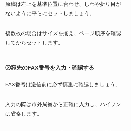
原稿は左上を基準位置に合わせ、しわや折り目が
ないように平らにセットしましょう。
複数枚の場合はサイズを揃え、ページ順序を確認
してからセットします。
②宛先のFAX番号を入力・確認する
FAX番号は送信前に必ず慎重に確認しましょう。
入力の際は市外局番から正確に入力し、ハイフン
は省略します。