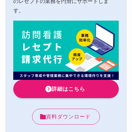
のレセプトの業務を円滑にサポートしま
す。
詳細はこちら
資料ダウンロード