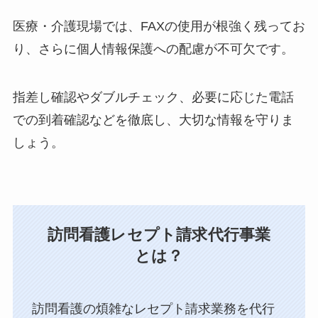
医療・介護現場では、FAXの使用が根強く残ってお
り、さらに個人情報保護への配慮が不可欠です。
指差し確認やダブルチェック、必要に応じた電話
での到着確認などを徹底し、大切な情報を守りま
しょう。
訪問看護レセプト請求代行事業
とは？
訪問看護の煩雑なレセプト請求業務を代行