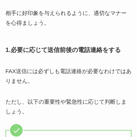
相手に好印象を与えられるように、適切なマナー
を心得ましょう。
1.必要に応じて送信前後の電話連絡をする
FAX送信には必ずしも電話連絡が必要なわけではあ
りません。
ただし、以下の重要性や緊急性に応じて判断しま
しょう。