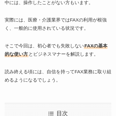
中には、操作したことがない方もいます。
実際には、医療・介護業界ではFAXの利用が根強
く、一般的に使用されている状況です。
そこで今回は、初心者でも失敗しない
FAXの基本
的な使い方
とビジネスマナーを解説します。
読み終える頃には、自信を持ってFAX業務に取り組
めるようになるでしょう。
目次