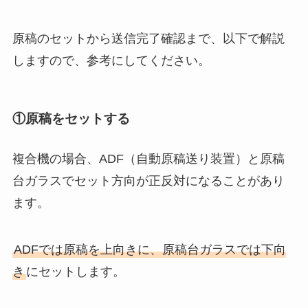
原稿のセットから送信完了確認まで、以下で解説
しますので、参考にしてください。
①原稿をセットする
複合機の場合、ADF（自動原稿送り装置）と原稿
台ガラスでセット方向が正反対になることがあり
ます。
ADFでは原稿を上向きに、原稿台ガラスでは下向
き
にセットします。