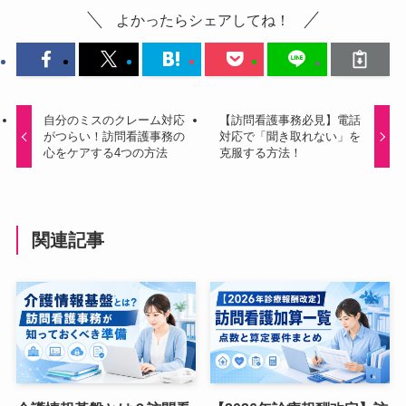
よかったらシェアしてね！
自分のミスのクレーム対応
【訪問看護事務必見】電話
がつらい！訪問看護事務の
対応で「聞き取れない」を
心をケアする4つの方法
克服する方法！
関連記事