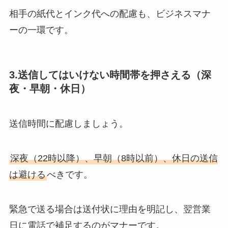
相手の紙代とインク代への配慮も、ビジネスマナ
ーの一環です。
3.送信してはいけない時間帯を押さえる（深
夜・早朝・休日）
送信時間に配慮しましょう。
深夜（22時以降）、早朝（8時以前）、休日の送信
は避ける
べきです。
緊急で送る場合は送付状に理由を明記し、翌営業
日に電話で補足するのがマナーです。