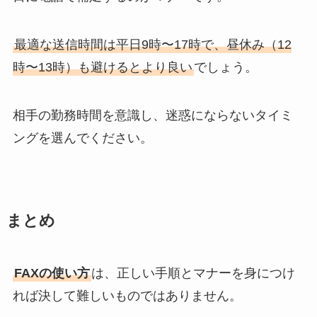
最適な送信時間は平日9時〜17時で、昼休み（12
時〜13時）も避けるとより良い
でしょう。
相手の勤務時間を意識し、迷惑にならないタイミ
ングを選んでください。
まとめ
FAXの使い方
は、正しい手順とマナーを身につけ
れば決して難しいものではありません。