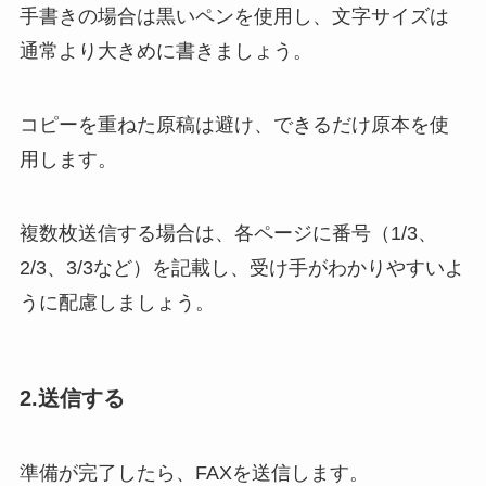
手書きの場合は黒いペンを使用し、文字サイズは
通常より大きめに書きましょう。
コピーを重ねた原稿は避け、できるだけ原本を使
用します。
複数枚送信する場合は、各ページに番号（1/3、
2/3、3/3など）を記載し、受け手がわかりやすいよ
うに配慮しましょう。
2.送信する
準備が完了したら、FAXを送信します。