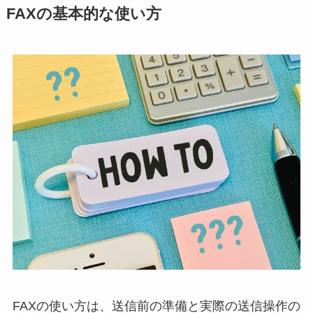
FAXの基本的な使い方
FAXの使い方は、送信前の準備と実際の送信操作の