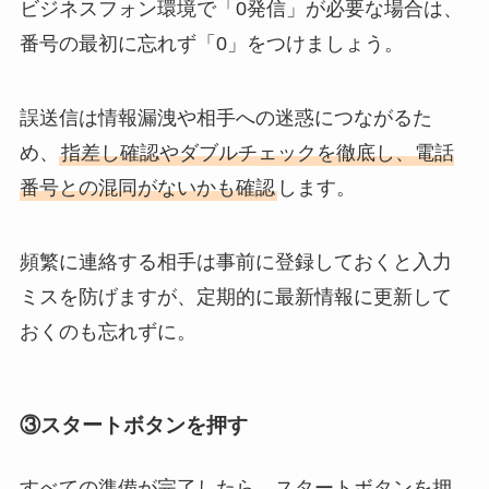
ビジネスフォン環境で「0発信」が必要な場合は、
番号の最初に忘れず「0」をつけましょう。
誤送信は情報漏洩や相手への迷惑につながるた
め、
指差し確認やダブルチェックを徹底し、電話
番号との混同がないかも確認
します。
頻繁に連絡する相手は事前に登録しておくと入力
ミスを防げますが、定期的に最新情報に更新して
おくのも忘れずに。
③スタートボタンを押す
すべての準備が完了したら、スタートボタンを押