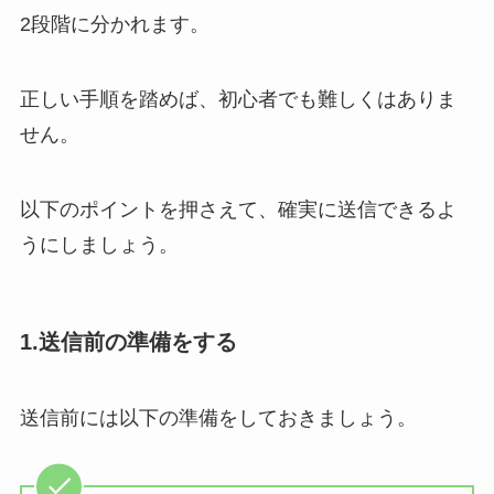
2段階に分かれます。
正しい手順を踏めば、初心者でも難しくはありま
せん。
以下のポイントを押さえて、確実に送信できるよ
うにしましょう。
1.送信前の準備をする
送信前には以下の準備をしておきましょう。