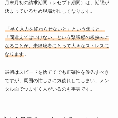
月末月初の請求期間（レセプト期間）は、期限が
決まっているため現場が忙しくなります。
「早く入力を終わらせないと」という焦りと、
「間違えてはいけない」という緊張感の板挟みに
なることが、未経験者にとって大きなストレスに
なります
。
最初はスピードを捨ててでも正確性を優先すべき
ですが、周囲の忙しさに気後れしてしまい、メン
タル面でつまずく人がいるのも事実です。