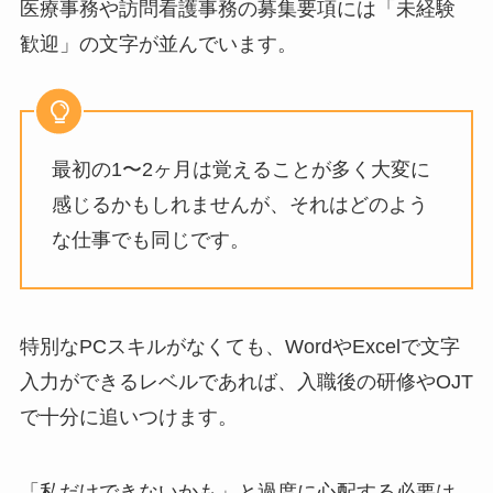
医療事務や訪問看護事務の募集要項には「未経験
歓迎」の文字が並んでいます。
最初の1〜2ヶ月は覚えることが多く大変に
感じるかもしれませんが、それはどのよう
な仕事でも同じです。
特別なPCスキルがなくても、WordやExcelで文字
入力ができるレベルであれば、入職後の研修やOJT
で十分に追いつけます。
「私だけできないかも」と過度に心配する必要は