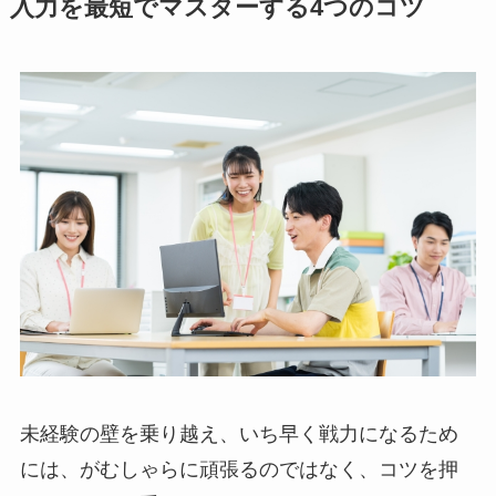
入力を最短でマスターする4つのコツ
未経験の壁を乗り越え、いち早く戦力になるため
には、がむしゃらに頑張るのではなく、コツを押