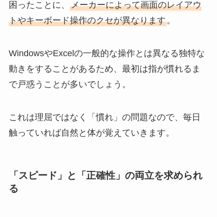
困ったことに、
メーカーによって画面のレイアウ
トやキーボード操作のクセが異なります
。
WindowsやExcelの一般的な操作とは異なる独特な
動きをすることがあるため、最初は指が慣れるま
で戸惑うことが多いでしょう。
これは理屈ではなく「慣れ」の問題なので、毎日
触っていれば自然と体が覚えていきます。
「スピード」と「正確性」の両立を求められ
る