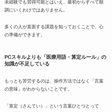
未経験でも習得可能とはいえ、最初からすべて順
調にいくわけではありません。
多くの人が直面する課題を知っておくことで、心
の準備ができます。
PCスキルよりも「医療用語・算定ルール」の
知識が不足している
もっとも苦労するのは、操作方法ではなく「言葉
の意味」がわからないことです。
「算定（さんてい）」という言葉ひとつとって