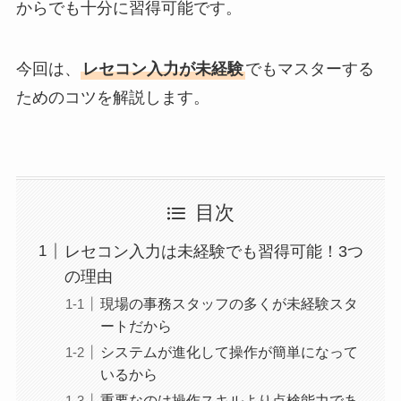
からでも十分に習得可能です。
今回は、
レセコン入力が未経験
でもマスターする
ためのコツを解説します。
目次
レセコン入力は未経験でも習得可能！3つ
の理由
現場の事務スタッフの多くが未経験スタ
ートだから
システムが進化して操作が簡単になって
いるから
重要なのは操作スキルより点検能力であ