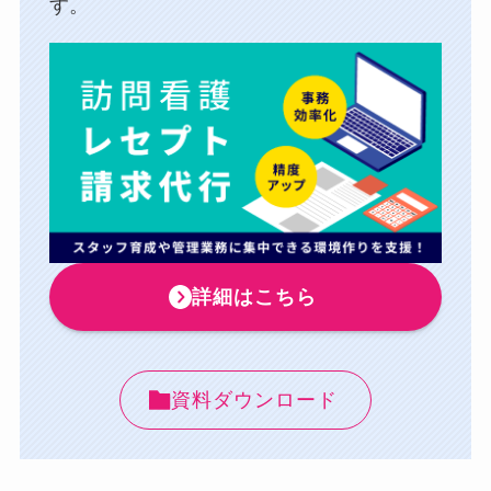
す。
詳細はこちら
資料ダウンロード