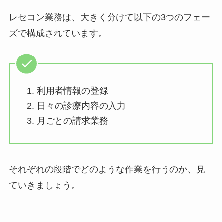
レセコン業務は、大きく分けて以下の3つのフェー
ズで構成されています。
利用者情報の登録
日々の診療内容の入力
月ごとの請求業務
それぞれの段階でどのような作業を行うのか、見
ていきましょう。