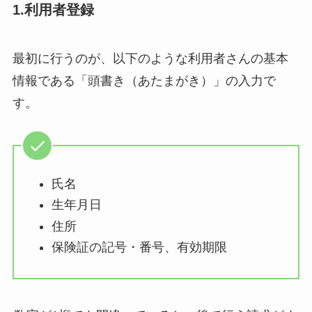
1.利用者登録
最初に行うのが、以下のような利用者さんの基本
情報である「頭書き（あたまがき）」の入力で
す。
氏名
生年月日
住所
保険証の記号・番号、有効期限