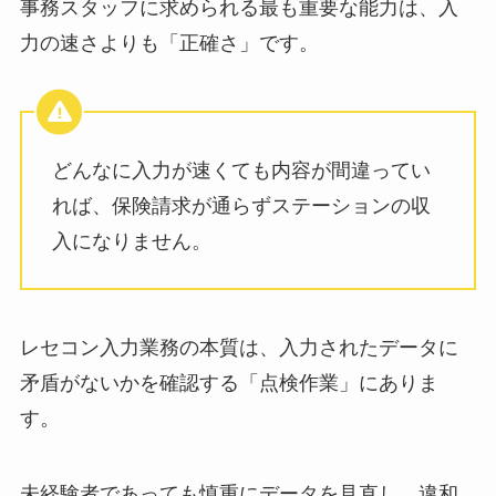
事務スタッフに求められる最も重要な能力は、入
力の速さよりも「正確さ」です。
どんなに入力が速くても内容が間違ってい
れば、保険請求が通らずステーションの収
入になりません。
レセコン入力業務の本質は、入力されたデータに
矛盾がないかを確認する「点検作業」にありま
す。
未経験者であっても慎重にデータを見直し、違和