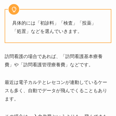
具体的には「初診料」「検査」「投薬」
「処置」などを選んでいきます。
訪問看護の場合であれば、「訪問看護基本療養
費」や「訪問看護管理療養費」などです。
最近は電子カルテとレセコンが連動しているケー
スも多く、自動でデータが飛んでくることもあり
ます。