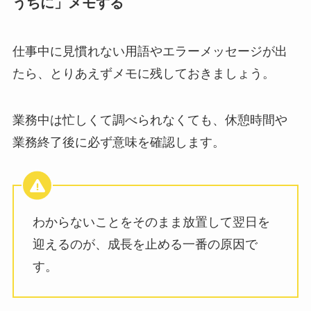
うちに」メモする
仕事中に見慣れない用語やエラーメッセージが出
たら、とりあえずメモに残しておきましょう。
業務中は忙しくて調べられなくても、休憩時間や
業務終了後に必ず意味を確認します。
わからないことをそのまま放置して翌日を
迎えるのが、成長を止める一番の原因で
す。