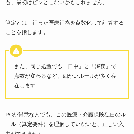
も、最初はピンとこないかもしれません。
算定とは、行った医療行為を点数化して計算する
ことを指します。
また、同じ処置でも「日中」と「深夜」で
点数が変わるなど、細かいルールが多く存
在します。
PCが得意な人でも、この医療・介護保険独自のル
ール（算定要件）を理解していないと、正しい入
力ができません。