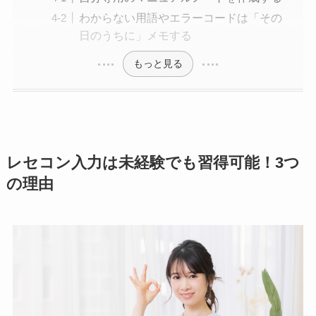
わからない用語やエラーコードは「その
日のうちに」メモする
もっと見る
レセコン入力は未経験でも習得可能！3つ
の理由