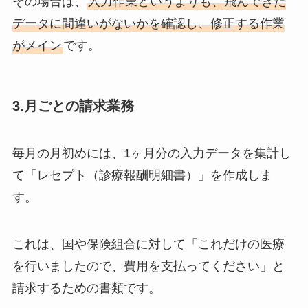
その場合は、
入力作業というよりも、飛んできた
データに間違いがないかを確認し、修正する作業
がメイン
です。
3.月ごとの請求業務
毎月の月初めには、1ヶ月分の入力データを集計し
て「レセプト（診療報酬明細書）」を作成しま
す。
これは、国や保険組合に対して「これだけの医療
を行いましたので、費用を支払ってください」と
請求するための書類です。