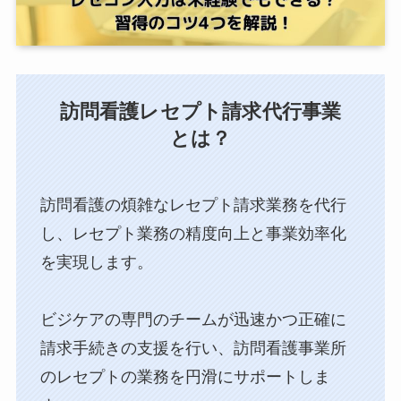
訪問看護レセプト請求代行事業
とは？
訪問看護の煩雑なレセプト請求業務を代行
し、⁨⁩レセプト業務の精度向上と事業効率化
を実現します。
ビジケアの専門のチームが迅速かつ正確に
請求手続きの支援を行い、訪問看護事業所
のレセプトの業務を円滑にサポートしま