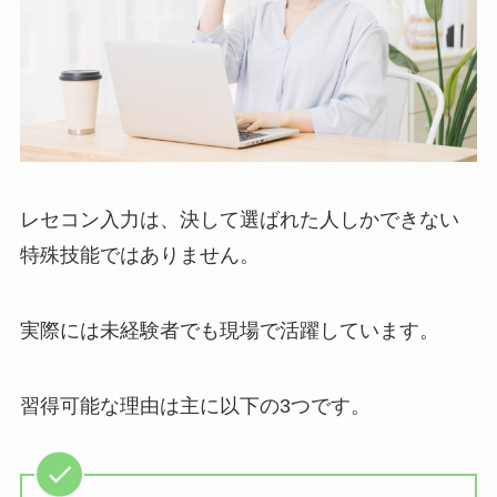
レセコン入力は、決して選ばれた人しかできない
特殊技能ではありません。
実際には未経験者でも現場で活躍しています。
習得可能な理由は主に以下の3つです。