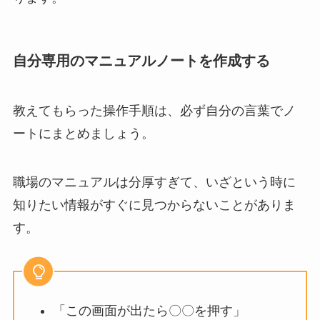
自分専用のマニュアルノートを作成する
教えてもらった操作手順は、必ず自分の言葉でノ
ートにまとめましょう。
職場のマニュアルは分厚すぎて、いざという時に
知りたい情報がすぐに見つからないことがありま
す。
「この画面が出たら〇〇を押す」