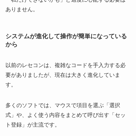
ありません。
システムが進化して操作が簡単になっている
から
以前のレセコンは、複雑なコードを手入力する必
要がありましたが、現在は大きく進化していま
す。
多くのソフトでは、マウスで項目を選ぶ「選択
式」や、よく使う内容をまとめて呼び出す「セッ
ト登録」が主流です。