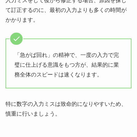
入力ミスをして後から修正する場合、原因を探し
て訂正するのに、最初の入力よりも多くの時間が
かかります。
「急がば回れ」の精神で、一度の入力で完
璧に仕上げる意識をもつ方が、結果的に業
務全体のスピードは速くなります。
特に数字の入力ミスは致命的になりやすいため、
慎重に行いましょう。