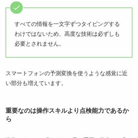
すべての情報を一文字ずつタイピングする
わけではないため、高度な技術は必ずしも
必要とされません。
スマートフォンの予測変換を使うような感覚に近
い部分も増えています。
重要なのは操作スキルより点検能力であるか
ら