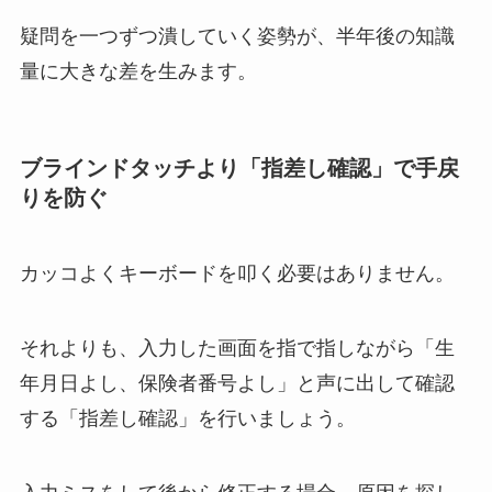
疑問を一つずつ潰していく姿勢が、半年後の知識
量に大きな差を生みます。
ブラインドタッチより「指差し確認」で手戻
りを防ぐ
カッコよくキーボードを叩く必要はありません。
それよりも、入力した画面を指で指しながら「生
年月日よし、保険者番号よし」と声に出して確認
する「指差し確認」を行いましょう。