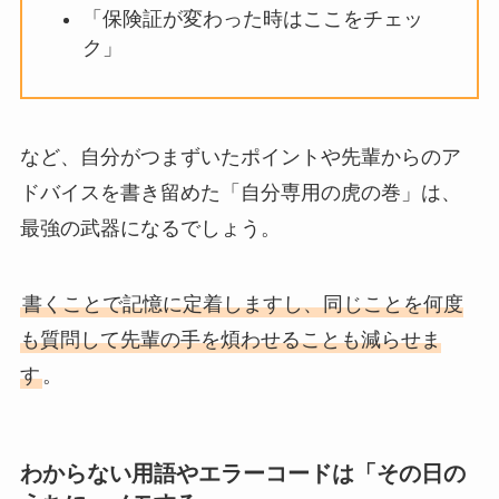
「保険証が変わった時はここをチェッ
ク」
など、自分がつまずいたポイントや先輩からのア
ドバイスを書き留めた「自分専用の虎の巻」は、
最強の武器になるでしょう。
書くことで記憶に定着しますし、同じことを何度
も質問して先輩の手を煩わせることも減らせま
す
。
わからない用語やエラーコードは「その日の