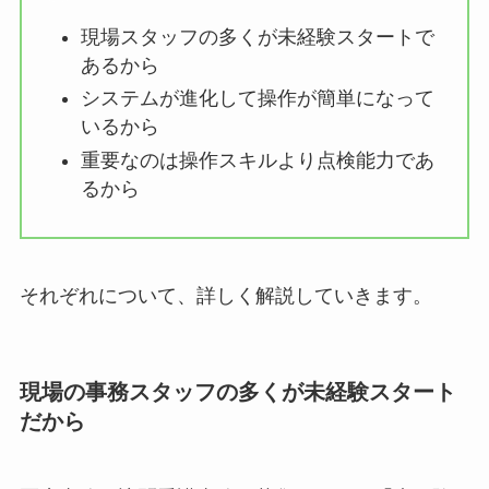
現場スタッフの多くが未経験スタートで
あるから
システムが進化して操作が簡単になって
いるから
重要なのは操作スキルより点検能力であ
るから
それぞれについて、詳しく解説していきます。
現場の事務スタッフの多くが未経験スタート
だから