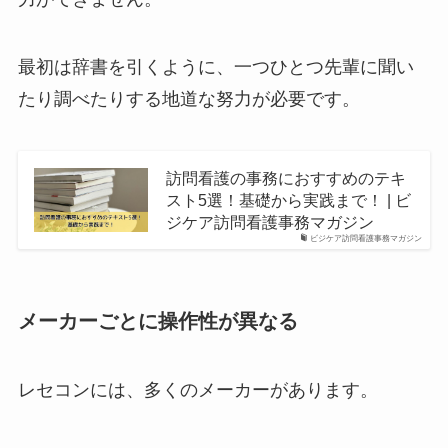
最初は辞書を引くように、一つひとつ先輩に聞い
たり調べたりする地道な努力が必要です。
訪問看護の事務におすすめのテキ
スト5選！基礎から実践まで！ | ビ
ジケア訪問看護事務マガジン
ビジケア訪問看護事務マガジン
メーカーごとに操作性が異なる
レセコンには、多くのメーカーがあります。