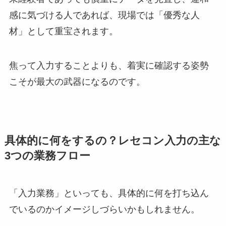
感に気づける人であれば、現場では「優秀な人
材」として重宝されます。
焦って入力することよりも、着実に確認する姿勢
こそが最大の武器になるのです。
具体的に何をするの？レセコン入力の主な
3つの業務フロー
「入力業務」といっても、具体的に何を打ち込ん
でいるのかイメージしづらいかもしれません。