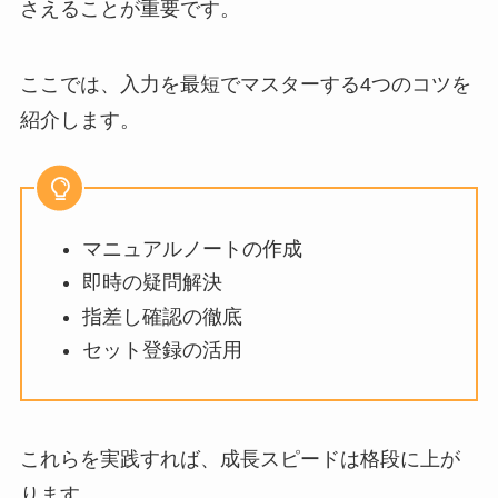
さえることが重要です。
ここでは、入力を最短でマスターする4つのコツを
紹介します。
マニュアルノートの作成
即時の疑問解決
指差し確認の徹底
セット登録の活用
これらを実践すれば、成長スピードは格段に上が
ります。