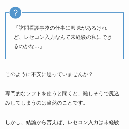
「訪問看護事務の仕事に興味があるけれ
ど、レセコン入力なんて未経験の私にでき
るのかな…」
このように不安に思っていませんか？
専門的なソフトを使うと聞くと、難しそうで尻込
みしてしまうのは当然のことです。
しかし、結論から言えば、レセコン入力は未経験