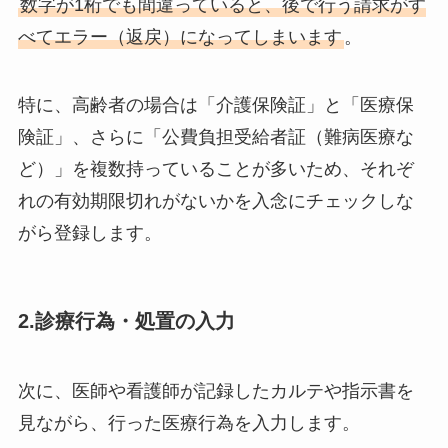
数字が1桁でも間違っていると、後で行う請求がす
べてエラー（返戻）になってしまいます
。
特に、高齢者の場合は「介護保険証」と「医療保
険証」、さらに「公費負担受給者証（難病医療な
ど）」を複数持っていることが多いため、それぞ
れの有効期限切れがないかを入念にチェックしな
がら登録します。
2.診療行為・処置の入力
次に、医師や看護師が記録したカルテや指示書を
見ながら、行った医療行為を入力します。